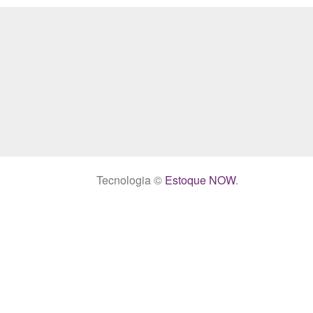
Tecnologia ©
Estoque NOW
.