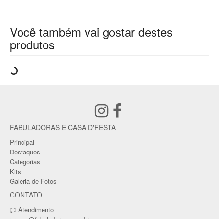
Você também vai gostar destes
produtos
FABULADORAS E CASA D'FESTA
Principal
Destaques
Categorias
Kits
Galeria de Fotos
CONTATO
Atendimento