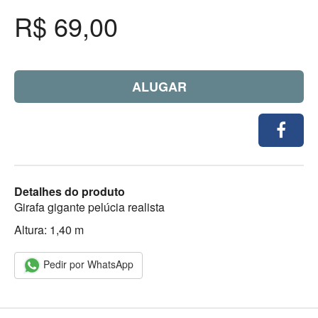
R$ 69,00
ALUGAR
Detalhes do produto
Girafa gigante pelúcia realista
Altura: 1,40 m
Pedir por WhatsApp