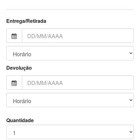
Entrega/Retirada
Devolução
Quantidade